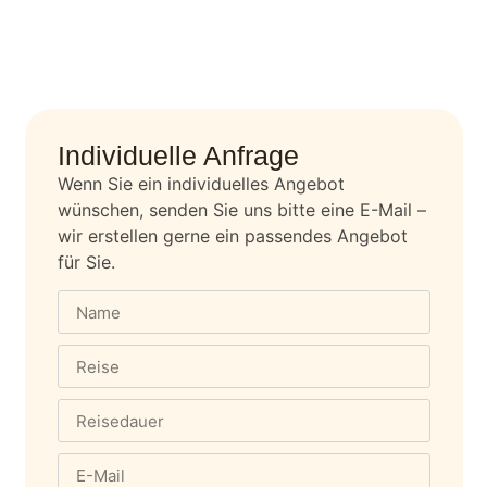
Individuelle Anfrage
Wenn Sie ein individuelles Angebot
wünschen, senden Sie uns bitte eine E-Mail –
wir erstellen gerne ein passendes Angebot
für Sie.