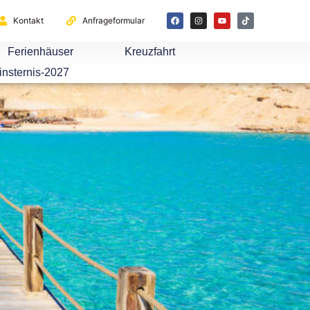
Kontakt
Anfrageformular
Ferienhäuser
Kreuzfahrt
insternis-2027