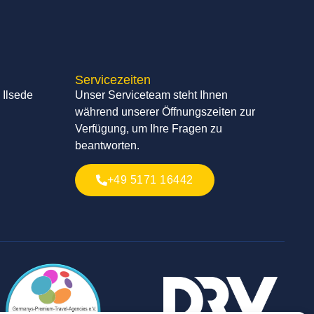
Servicezeiten
 Ilsede
Unser Serviceteam steht Ihnen
während unserer Öffnungszeiten zur
Verfügung, um Ihre Fragen zu
beantworten.
+49 5171 16442