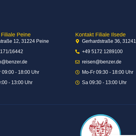
Filiale Peine
Kontakt Filiale Ilsede
traße 12, 31224 Peine
Gerhardstraße 36, 31241
5171/16442
+49 5172 1289100
en@benzer.de
reisen@benzer.de
 09:00 - 18:00 Uhr
Mo-Fr 09:30 - 18:00 Uhr
:00 - 13:00 Uhr
Sa 09:30 - 13:00 Uhr