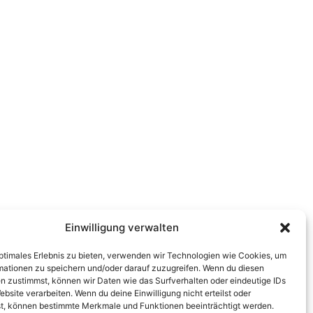
Einwilligung verwalten
optimales Erlebnis zu bieten, verwenden wir Technologien wie Cookies, um
mationen zu speichern und/oder darauf zuzugreifen. Wenn du diesen
n zustimmst, können wir Daten wie das Surfverhalten oder eindeutige IDs
ebsite verarbeiten. Wenn du deine Einwilligung nicht erteilst oder
t, können bestimmte Merkmale und Funktionen beeinträchtigt werden.