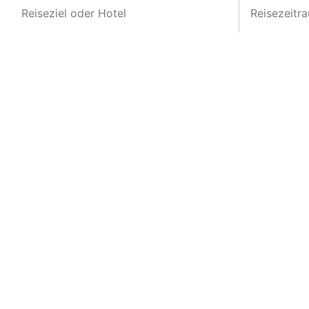
Reiseziel oder Hotel
Reisezeitr