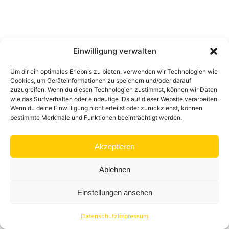
Einwilligung verwalten
Um dir ein optimales Erlebnis zu bieten, verwenden wir Technologien wie
Cookies, um Geräteinformationen zu speichern und/oder darauf
zuzugreifen. Wenn du diesen Technologien zustimmst, können wir Daten
wie das Surfverhalten oder eindeutige IDs auf dieser Website verarbeiten.
Wenn du deine Einwilligung nicht erteilst oder zurückziehst, können
bestimmte Merkmale und Funktionen beeinträchtigt werden.
Akzeptieren
Ablehnen
Einstellungen ansehen
Datenschutz
Impressum